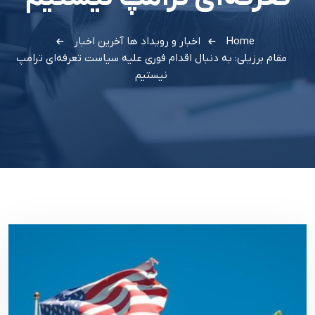
Home
اخبار و رویداد ها
آخرین اخبار
مقام برزیلی: به دنبال اقدام فوری علیه سیاست تعرفه‌ای ترامپ
نیستیم