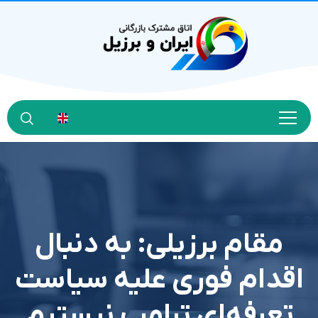
مقام برزیلی: به دنبال
اقدام فوری علیه سیاست
تعرفه‌ای ترامپ نیستیم