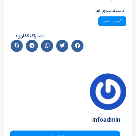
دسته بندی ها
آخرین اخبار
اشتراک گذاری:
infoadmin