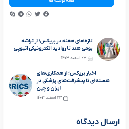
همه نوشته ها
تازه‌های هفته در بریکس؛ از تراشه
بومی هند تا روادید الکترونیکی اتیوپی
23 اسفند 1403
نوشته قبلی
اخبار بریکس؛ از همکاری‌های
هسته‌ای تا پیشرفت‌های پزشکی در
ایران و چین
23 اسفند 1403
نوشته بعدی
ارسال دیدگاه