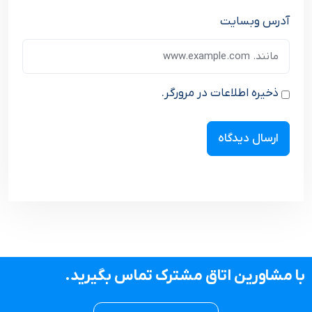
آدرس وبسایت
ذخیره اطلاعات در مرورگر.
با مشاورین اتاق مشترک تماس بگیرید.