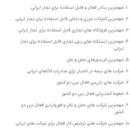
مهمترين بنادر فعال و قابل استفاده براي تجار ايراني
مهمترين گمرکات مرزي و داخلي قابل استفاده براي تجار ايراني
مهمترين فرودگاه هاي تجاري قابل استفاده براي تجار ايراني
مهمترين ايستگاه هاي ريلي تجاري قابل استفاده براي تجار
ايراني
مهمترين کريدورهاي حمل و نقل
شرکت هاي بيمه در اختيار براي صادرات کالاهاي ايراني
شرکت هاي بازرسي فعال بين دو کشور
خطوط کشتيراني فعال بين دو کشور
مهمترين شرکت هاي حمل و نقل و فورواردري فعال بين دو
کشور
مهمترين شرکت هاي ترخيص کار فعال براي شرکت هاي ايراني