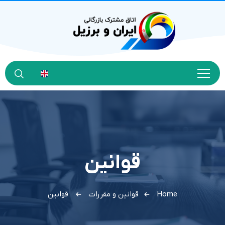
قوانین
Home
قوانین و مقررات
قوانین