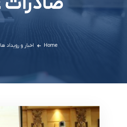
صادرات غ
Home
اخبار و رویداد ها