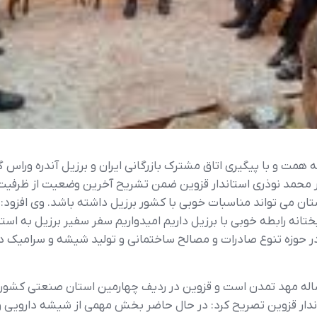
ه همت و با پیگیری اتاق مشترک بازرگانی ایران و برزیل آندره وراس 
یدار محمد نوذری استاندار قزوین ضمن تشریح آخرین وضعیت از ظرفیت
 می تواند مناسبات خوبی با کشور برزیل داشته باشد. وی افزود: ب
انه رابطه خوبی با برزیل داریم امیدواریم سفر سفیر برزیل به اس
در حوزه تنوع صادرات و مصالح ساختمانی و تولید شیشه و سرامیک 