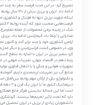
تصریح کرد: در این مدت فرصت سفر به چند استا
ادامه داد: ایرا
فرصت‌ه
شک در زمینه برخی محصولات از جمله تخم‌مرغ، 
اراضی کشاورزی خود را چند برابر کند و اکنون تج
وی، در خصوص کشت فراسرزمینی و دیگر مدل‌ها
رتبه دهم در اقتصاد جهان، تجربیات مهمی در حوزه
تجهیزات هوایی و جنگی را با انتقال فناوری تولی
منابع آب نیز تجربیات ارزشمندی داریم، آموخته‌
و تکنولوژی یکی از ارکان مهم روابط بین‌الملل ا
دارد که تحت تاثیر تحریم‌ها نیستند، گردشگری،
دانشجویان زیادی از برزیل در ایران تحصیل می‌ک