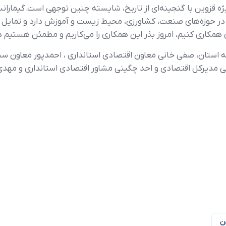
یژه قزوین با گنجینه‌ای از تاریخ، شایسته چنین توجهی است.گیماران
در حوزه‌های صنعت، کشاورزی، محیط زیست و آموزش دارد و تمایل دا
 همکاری کنیم، امروز بذر این همکاری را می‌کاریم و مطمئن هستیم 
ه استان، صفی خانی معاون اقتصادی استانداری ، احمدپور معاون سی
 مدیرکل اقتصادی و احد چگینی مشاور اقتصادی استانداری و مهدی 
ن