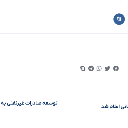
توسعه صادرات غیرنفتی به بر
انی اعلام شد