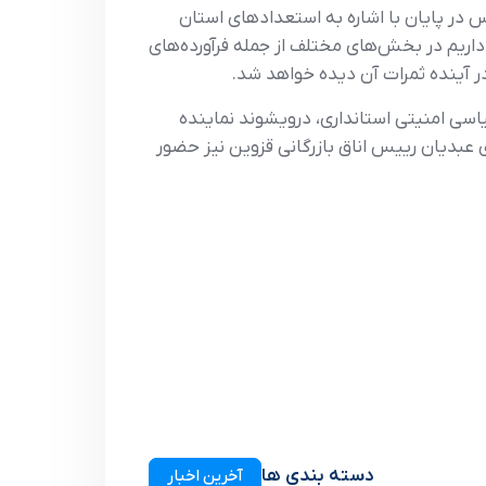
س در پایان با اشاره به استعدادهای استان
ریم در بخش‌های مختلف از جمله فرآورده‌های
در آینده ثمرات آن دیده خواهد شد.
اسی امنیتی استانداری، درویشوند نماینده
عبدیان رییس اناق بازرگانی قزوین نیز حضور
دسته بندی ها
آخرین اخبار