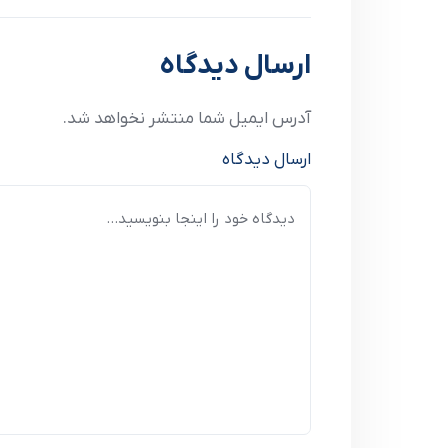
ارسال دیدگاه
آدرس ایمیل شما منتشر نخواهد شد.
ارسال دیدگاه