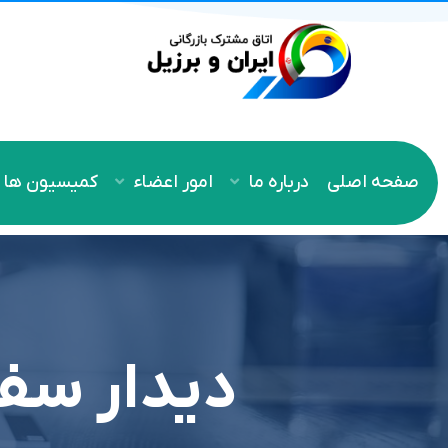
صفحه اصلی
درباره ما
امور اعضاء
کمیسیون ها
دیدار سفی