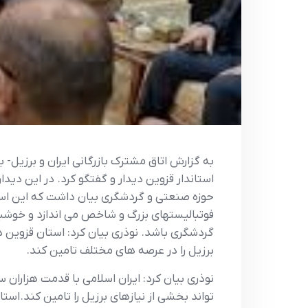
به گزارش اتاق مشترک بازرگانی ایران و برزیل- ب
استاندار قزوین دیدار و گفتگو کرد. در این د
حوزه صنعتی و گردشگری بیان داشت که این استان
فوتبالیستهای بزرگ و شاخص می اندازد و خوشبخت
گردشگری باشد. نوذری بیان کرد: استان قزوین 
برزیل را در عرصه های مختلف تامین کند.