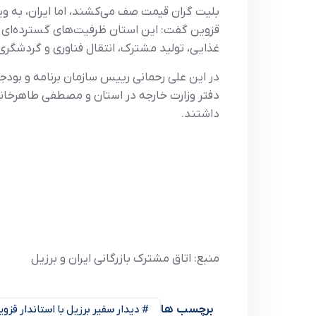
بلیت گران قیمت صف می‌کشند، اما ایران، به‌ و
قزوین گفت: این استان ظرفیت‌های گسترده‌ای 
غذایی، تولید مشترک، انتقال فناوری و گردشگری
در این علی رحمانی رییس سازمان برنامه و بودج
دفتر وزارت خارجه در استان و مصطفی طاهرخانی
داشتند.
منبع: اتاق مشترک بازرگانی ایران و برزیل
برچسب ها
# دیدار سفیر برزیل با استاندار قزوی