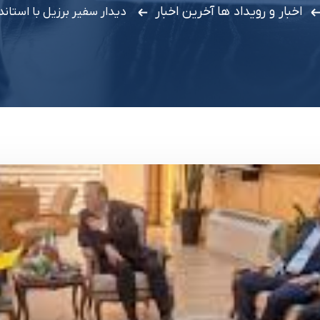
اخبار و رویداد ها
آخرین اخبار
دیدار سفیر برزیل با استاند