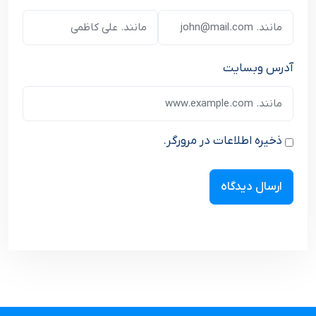
آدرس وبسایت
ذخیره اطلاعات در مرورگر.