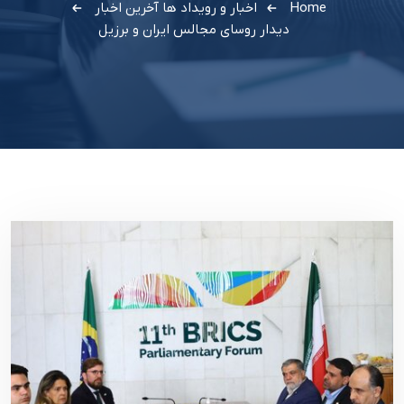
Home
اخبار و رویداد ها
آخرین اخبار
دیدار روسای مجالس ایران و برزیل