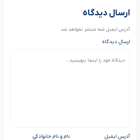
ارسال دیدگاه
آدرس ایمیل شما منتشر نخواهد شد.
ارسال دیدگاه
آدرس ایمیل
نام و نام خانوادگی