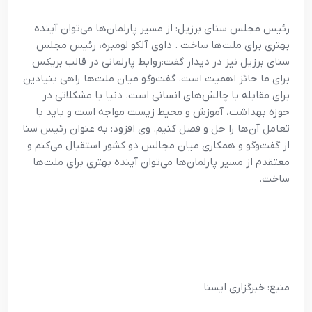
رئیس مجلس سنای برزیل: از مسیر پارلمان‌ها می‌توان آینده
بهتری برای ملت‌ها ساخت . داوی آلکو لومبره، رئیس مجلس
سنای برزیل نیز در دیدار گفت:روابط پارلمانی در قالب بریکس
برای ما حائز اهمیت است. گفت‌وگو میان ملت‌ها راهی بنیادین
برای مقابله با چالش‌های انسانی است. دنیا با مشکلاتی در
حوزه بهداشت، آموزش و محیط زیست مواجه است و باید با
تعامل آن‌ها را حل و فصل کنیم. وی افزود: به عنوان رئیس سنا
از گفت‌وگو و همکاری میان مجالس دو کشور استقبال می‌کنم و
معتقدم از مسیر پارلمان‌ها می‌توان آینده بهتری برای ملت‌ها
ساخت.
منبع: خبرگزاری ایسنا