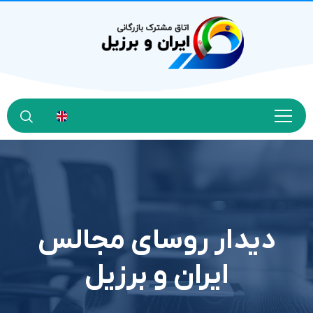
دیدار روسای مجالس
ایران و برزیل