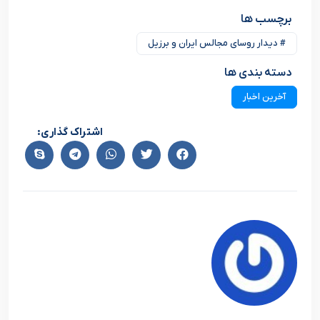
برچسب ها
# دیدار روسای مجالس ایران و برزیل
دسته بندی ها
آخرین اخبار
اشتراک گذاری: