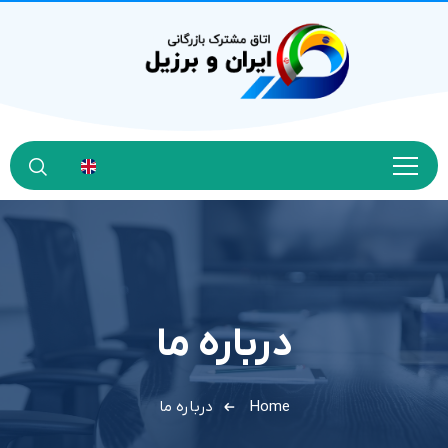
درباره ما
Home
درباره ما