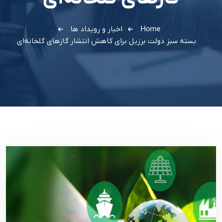
Home
اخبار و رویداد ها
بسته سبز دولت برزيل براي کاهش انتشار گازهاي گلخانه‌اي