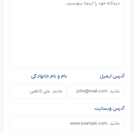
آدرس ایمیل
نام و نام خانوادگی
آدرس وبسایت