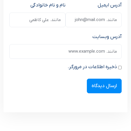
آدرس ایمیل
نام و نام خانوادگی
آدرس وبسایت
ذخیره اطلاعات در مرورگر.