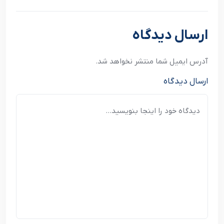
نوشته بعدی
ارسال دیدگاه
آدرس ایمیل شما منتشر نخواهد شد.
ارسال دیدگاه