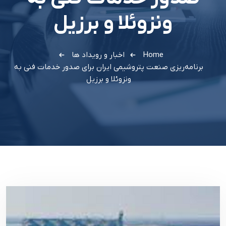
ونزوئلا و برزيل
Home
اخبار و رویداد ها
برنامه‌ريزي صنعت پتروشيمي ايران براي صدور خدمات فني به
ونزوئلا و برزيل