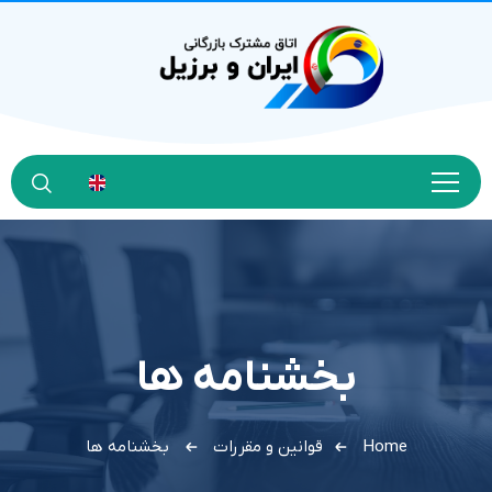
بخشنامه ها
Home
قوانین و مقررات
بخشنامه ها