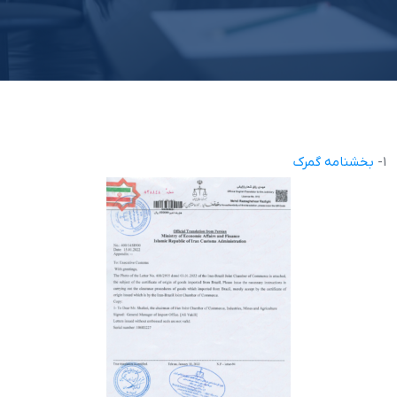
1-
بخشنامه گمرک