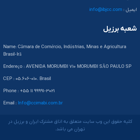
ایمیل :
info@ibjcc.com
شعبه برزیل
Name: Câmara de Comércio, Indústrias, Minas e Agricultura
Brasil-Irã
Endereço : AVENIDA MORUMBI 710 MORUMBI SÃO PAULO SP
CEP : 05.606-010. Brasil
Phone : +55 11 99991-3021
Email :
Info@ccimabi.com.br
کلیه حقوق این وب سایت متعلق به اتاق مشترک ایران و برزیل در
تهران می باشد.