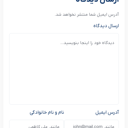
آدرس ایمیل شما منتشر نخواهد شد.
ارسال دیدگاه
آدرس ایمیل
نام و نام خانوادگی