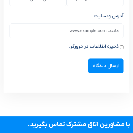
آدرس وبسایت
ذخیره اطلاعات در مرورگر.
با مشاورین اتاق مشترک تماس بگیرید.