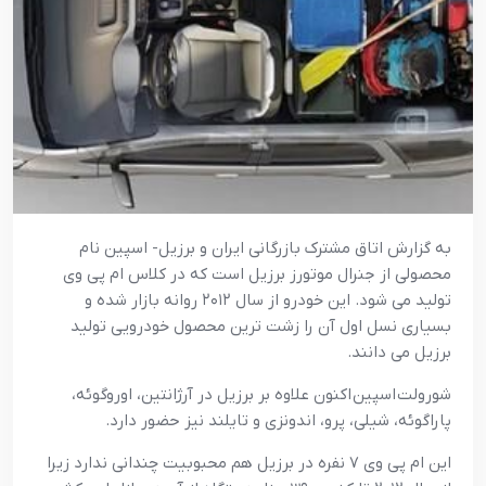
به گزارش اتاق مشترک بازرگانی ایران و برزیل- اسپین نام
محصولی از جنرال موتورز برزیل است که در کلاس ام پی وی
تولید می شود. این خودرو از سال ۲۰۱۲ روانه بازار شده و
بسیاری نسل اول آن را زشت ترین محصول خودرویی تولید
برزیل می دانند.
شورولت اسپین اکنون علاوه بر برزیل در آرژانتین، اوروگوئه،
پاراگوئه، شیلی، پرو، اندونزی و تایلند نیز حضور دارد.
این ام پی وی ۷ نفره در برزیل هم محبوبیت چندانی ندارد زیرا