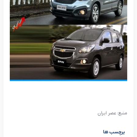
منبع: عصر ایران
برچسب ها