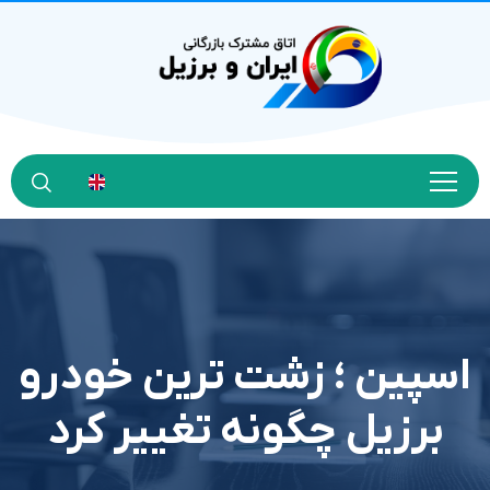
اسپین ؛ زشت ترین خودرو
برزیل چگونه تغییر کرد