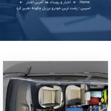
Home
اخبار و رویداد ها
آخرین اخبار
اسپین ؛ زشت ترین خودرو برزیل چگونه تغییر کرد