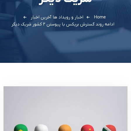
Home
اخبار و رویداد ها
آخرین اخبار
ادامه روند گسترش بریکس با پیوستن ۲ کشور شریک دیگر