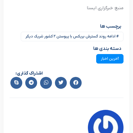
منبع: خبرگزاری ایسنا
برچسب ها
# ادامه روند گسترش بریکس با پیوستن ۲ کشور شریک دیگر
دسته بندی ها
آخرین اخبار
اشتراک گذاری: