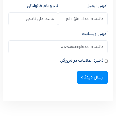
آدرس ایمیل
نام و نام خانوادگی
آدرس وبسایت
ذخیره اطلاعات در مرورگر.