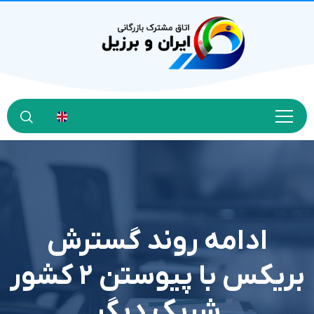
ادامه روند گسترش
بریکس با پیوستن ۲ کشور
شریک دیگر