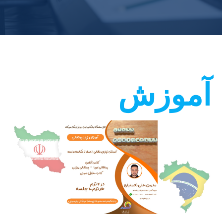
آموزش