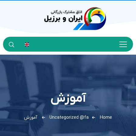
آموزش
Home
Uncategorized @fa
آموزش