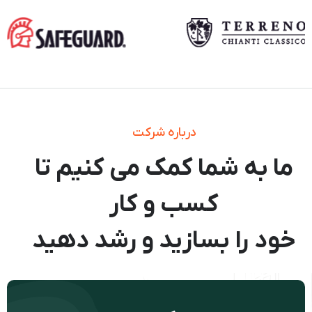
درباره شرکت
ما به شما کمک می کنیم تا
کسب و کار
خود را بسازید و رشد دهید