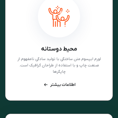
محیط دوستانه
لورم ایپسوم متن ساختگی با تولید سادگی نامفهوم از
صنعت چاپ و با استفاده از طراحان گرافیک است.
چاپگرها
اطلاعات بیشتر