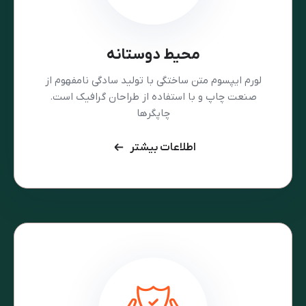
محیط دوستانه
لورم ایپسوم متن ساختگی با تولید سادگی نامفهوم از
صنعت چاپ و با استفاده از طراحان گرافیک است.
چاپگرها
اطلاعات بیشتر