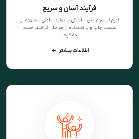
فرآیند آسان و سریع
لورم ایپسوم متن ساختگی با تولید سادگی نامفهوم از
صنعت چاپ و با استفاده از طراحان گرافیک است.
چاپگرها
اطلاعات بیشتر