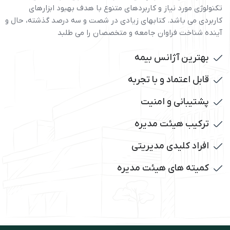
تکنولوژی مورد نیاز و کاربردهای متنوع با هدف بهبود ابزارهای
کاربردی می باشد. کتابهای زیادی در شصت و سه درصد گذشته، حال و
آینده شناخت فراوان جامعه و متخصصان را می طلبد
بهترین آژانس بیمه
قابل اعتماد و با تجربه
پشتیبانی و امنیت
ترکیب هیئت مدیره
افراد کلیدی مدیریتی
کمیته های هیئت مدیره