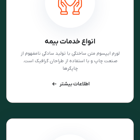
انواع خدمات بیمه
لورم ایپسوم متن ساختگی با تولید سادگی نامفهوم از
صنعت چاپ و با استفاده از طراحان گرافیک است.
چاپگرها
اطلاعات بیشتر