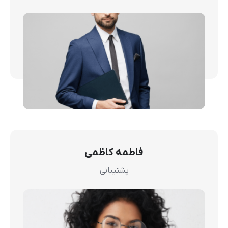
فاطمه کاظمی
پشتیبانی