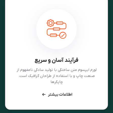
فرآیند آسان و سریع
لورم ایپسوم متن ساختگی با تولید سادگی نامفهوم از
صنعت چاپ و با استفاده از طراحان گرافیک است.
چاپگرها
اطلاعات بیشتر