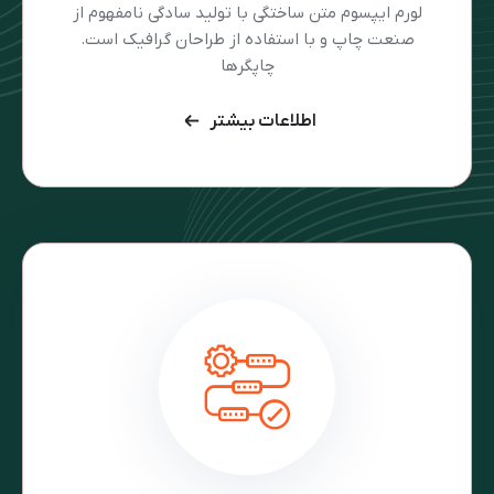
لورم ایپسوم متن ساختگی با تولید سادگی نامفهوم از
صنعت چاپ و با استفاده از طراحان گرافیک است.
چاپگرها
اطلاعات بیشتر