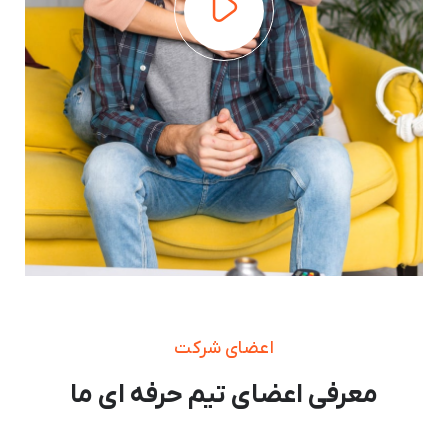
اعضای شرکت
معرفی اعضای تیم حرفه ای ما