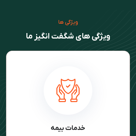
ویژگی ها
ویژگی های شگفت انگیز ما
خدمات بیمه