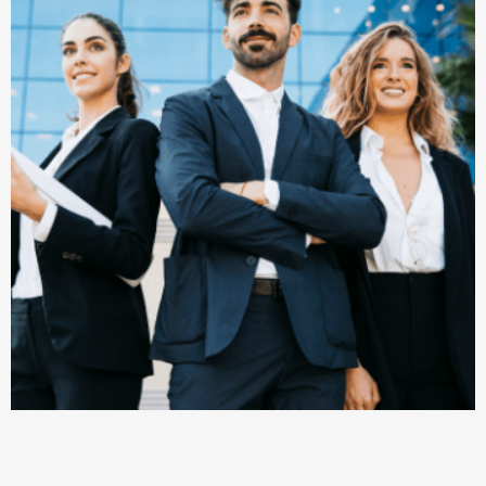
بیمه پیشرو