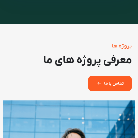
پروژه ها
معرفی پروژه های ما
تماس با ما