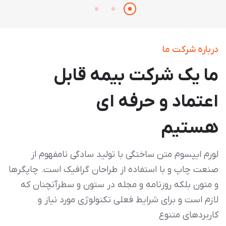
درباره شرکت ما
ما یک شرکت بیمه قابل
اعتماد و حرفه ای
هستیم
لورم ایپسوم متن ساختگی با تولید سادگی نامفهوم از
صنعت چاپ و با استفاده از طراحان گرافیک است. چاپگرها
و متون بلکه روزنامه و مجله در ستون و سطرآنچنان که
لازم است و برای شرایط فعلی تکنولوژی مورد نیاز و
کاربردهای متنوع