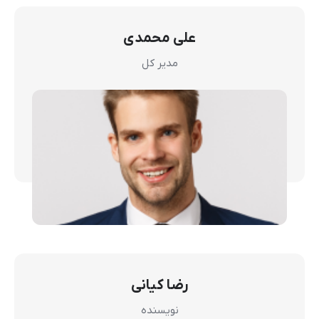
علی محمدی
مدیر کل
رضا کیانی
نویسنده